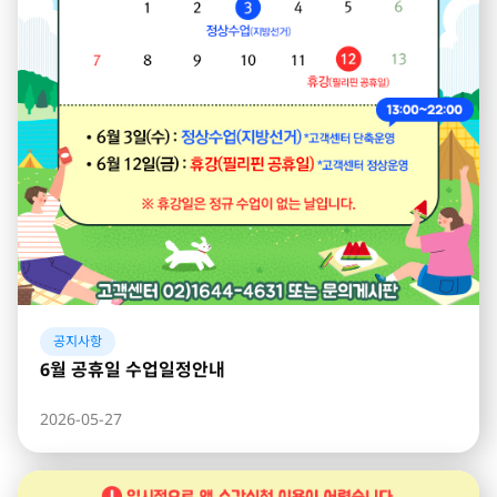
공지사항
6월 공휴일 수업일정안내
2026-05-27