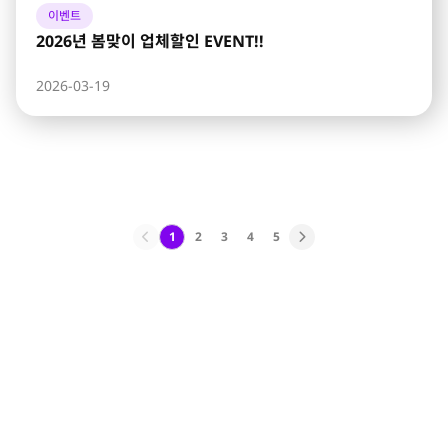
이벤트
2026년 봄맞이 업체할인 EVENT!!
2026-03-19
1
2
3
4
5