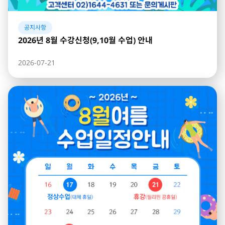
공지사항
2026년 8월 수강신청(9,10월 수업) 안내
2026-07-21