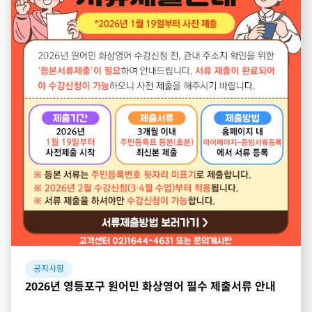
공지사항
2026년 영등포구 원어민 화상영어 필수 제출서류 안내