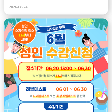
2026-06-24