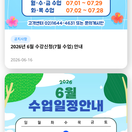
공지사항
2026년 6월 수강신청(7월 수업) 안내
2026-06-16