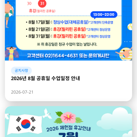
공지사항
2026년 8월 공휴일 수업일정 안내
2026-07-21