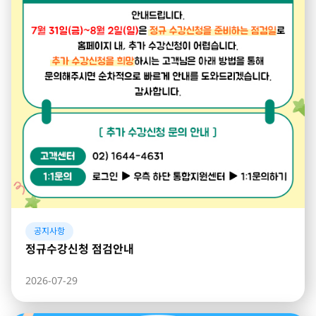
공지사항
정규수강신청 점검안내
2026-07-29