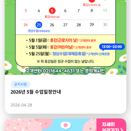
공지사항
2026년 5월 수업일정안내
2026-04-28