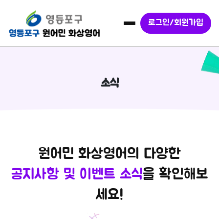
로그인/회원가입
소식
원어민 화상영어의 다양한
공지사항 및 이벤트 소식
을 확인해보
세요!