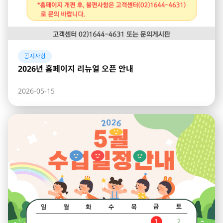
공지사항
2026년 홈페이지 리뉴얼 오픈 안내
2026-05-15