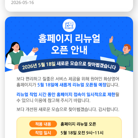
2026-05-16