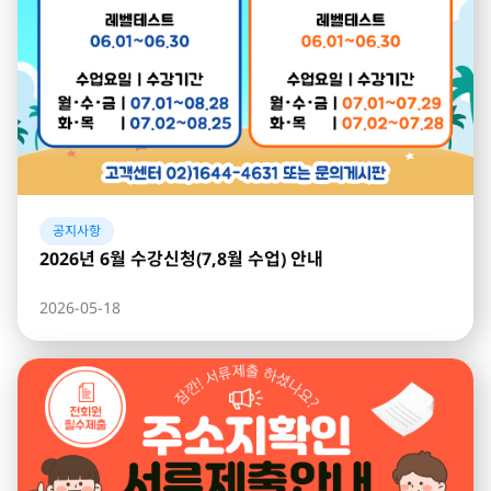
공지사항
2026년 6월 수강신청(7,8월 수업) 안내
2026-05-18