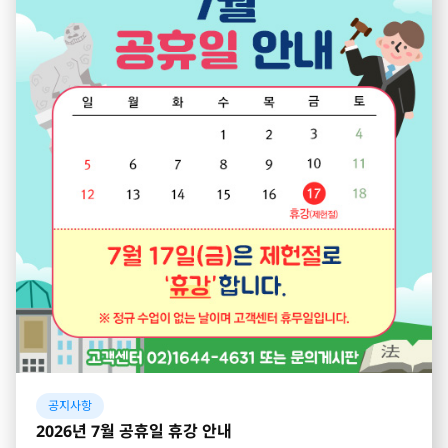
공지사항
2026년 7월 공휴일 휴강 안내