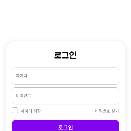
로그인
아이디
비밀번호
비밀번호 찾기
아이디 저장
로그인