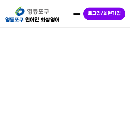
로그인/회원가입