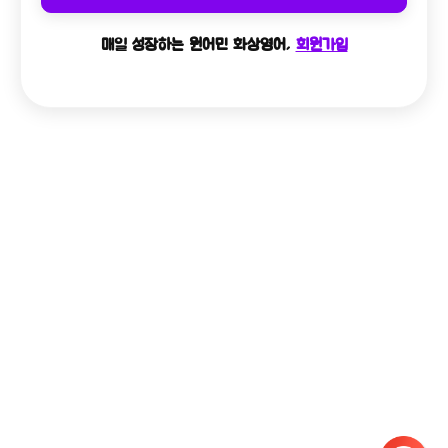
매일 성장하는 원어민 화상영어,
회원가입