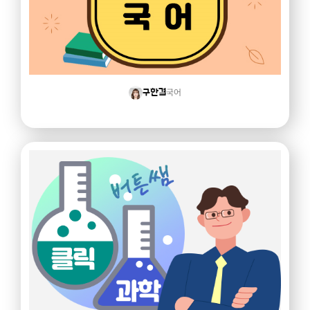
국어
구한결