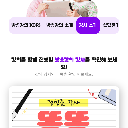
방송강의(KOR)
방송강의 소개
강사 소개
진단평가
강의를 함께 진행할
방송강의 강사
를 확인해 보세
요!
강의 강사와 과목을 확인 해보세요.